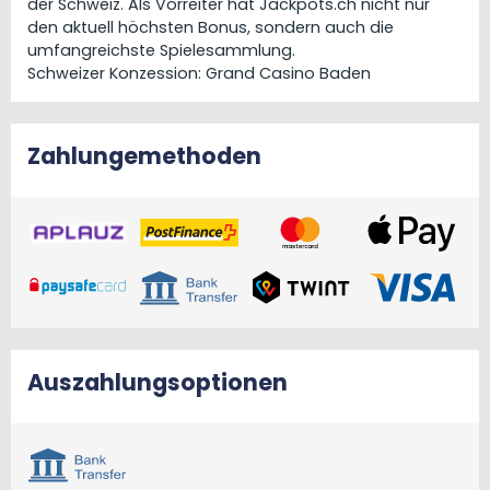
der Schweiz. Als Vorreiter hat Jackpots.ch nicht nur
den aktuell höchsten Bonus, sondern auch die
umfangreichste Spielesammlung.
Schweizer Konzession: Grand Casino Baden
Zahlungemethoden
Auszahlungsoptionen