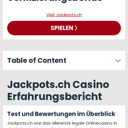
Visit Jackpots.ch
SPIELEN
Table of Content
Jackpots.ch Casino
Erfahrungsbericht
Test und Bewertungen im Überblick
Jackpots.ch war das allererste legale Onlinecasino in