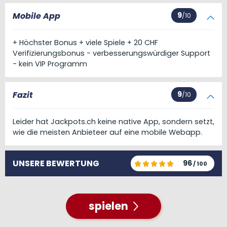
Mobile App
9
/10
+ Höchster Bonus + viele Spiele + 20 CHF
Verifizierungsbonus - verbesserungswürdiger Support
- kein VIP Programm
Fazit
9
/10
Leider hat Jackpots.ch keine native App, sondern setzt,
wie die meisten Anbieteer auf eine mobile Webapp.
UNSERE BEWERTUNG
96
/ 100
spielen