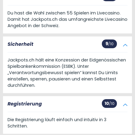
Du hast die Wahl zwischen 55 Spielen im Livecasino.
Damit hat Jackpots.ch das umfangreichste Livecasino
Angebot in der Schweiz.
Sicherheit
9
/10
Jackpots.ch hält eine Konzession der Eidgenössischen
Spielbankenkommission (ESBK). Unter
„Verantwortungsbewusst spielen“ kannst Du Limits
einstellen, sperren, pausieren und einen Selbsttest
durchführen.
Registrierung
10
/10
Die Registrierung läuft einfach und intuitiv in 3
Schritten.