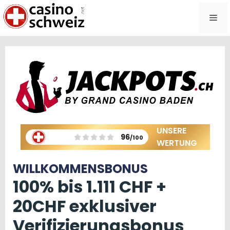
Zum
Me
Inhalt
springen
96
/100
WILLKOMMENSBONUS
100% bis 1.111 CHF +
20CHF exklusiver
Verifizierungsbonus